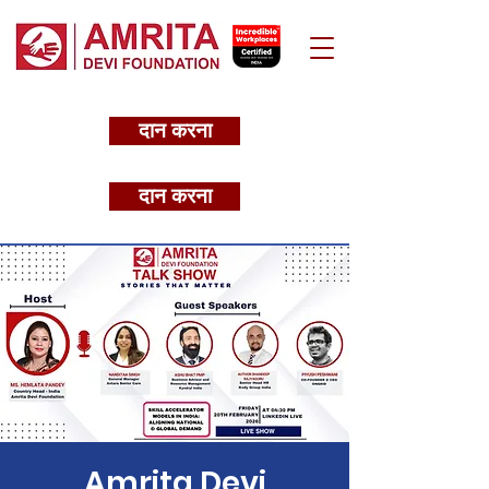
दान करना
दान करना
Amrita Devi