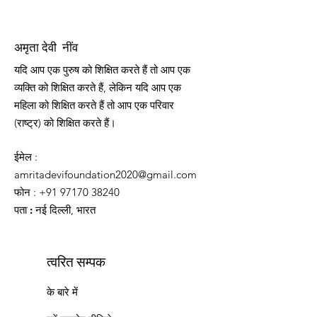
अमृता देवी नींव
यदि आप एक पुरुष को शिक्षित करते हैं तो आप एक
व्यक्ति को शिक्षित करते हैं, लेकिन यदि आप एक
महिला को शिक्षित करते हैं तो आप एक परिवार
(राष्ट्र) को शिक्षित करते हैं।
ईमेल
:
amritadevifoundation2020@gmail.com
फोन
:
+91 97170 38240
पता :
नई दिल्ली, भारत
त्वरित सम्पक
के बारे में