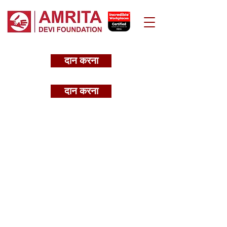
दान करना
दान करना