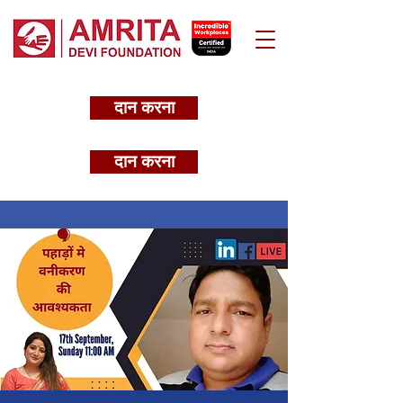
दान करना
दान करना